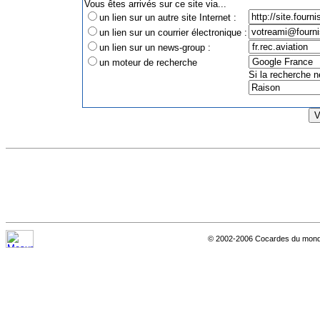
Vous êtes arrivés sur ce site via...
un lien sur un autre site Internet :
un lien sur un courrier électronique :
un lien sur un news-group :
un moteur de recherche
Si la recherche n
© 2002-2006 Cocardes du monde